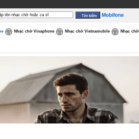
Mobifone
ne
Nhạc chờ Vinaphone
Nhạc chờ Vietnamobile
Nhạc chờ