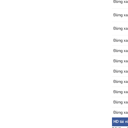
Đừng xa
Đừng xa
Đừng xa
Đừng xa
Đừng xa
Đừng xa
Đừng xa
Đừng xa
Đừng xa
Đừng xa
Đừng xa
HD tải 