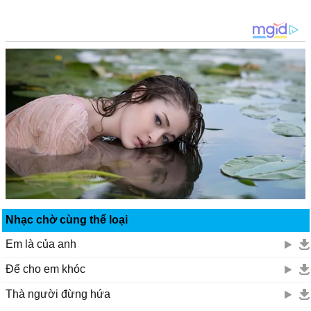
Nhạc chờ cùng thể loại
Em là của anh
Để cho em khóc
Thà người đừng hứa