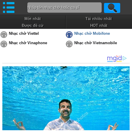
Mới nhất
Tải nhiều nhất
Được đề cử
HOT nhất
Nhạc chờ Viettel
Nhạc chờ Mobifone
Nhạc chờ Vinaphone
Nhạc chờ Vietnamobile