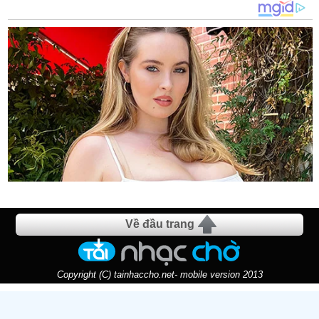
Về đầu trang
Copyright (C) tainhaccho.net- mobile version 2013