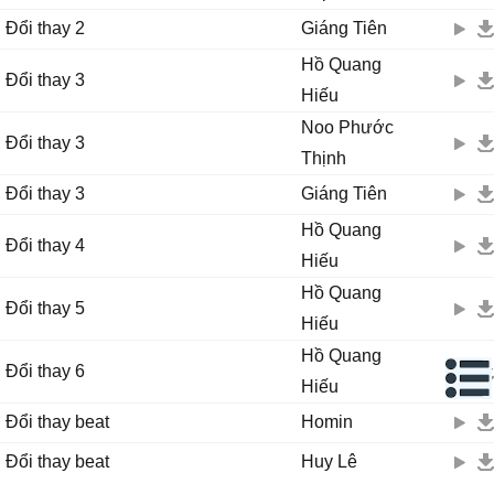
Đổi thay 2
Giáng Tiên
Hồ Quang
Đổi thay 3
Hiếu
Noo Phước
Đổi thay 3
Thịnh
Đổi thay 3
Giáng Tiên
Hồ Quang
Đổi thay 4
Hiếu
Hồ Quang
Đổi thay 5
Hiếu
Hồ Quang
Đổi thay 6
Hiếu
Đổi thay beat
Homin
Đổi thay beat
Huy Lê