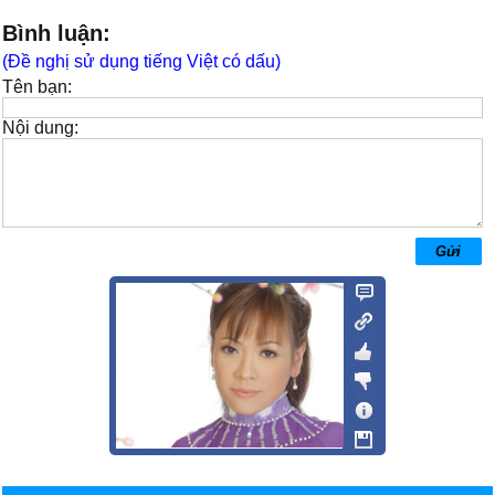
Bình luận:
(Đề nghị sử dụng tiếng Việt có dấu)
Tên bạn:
Nội dung: