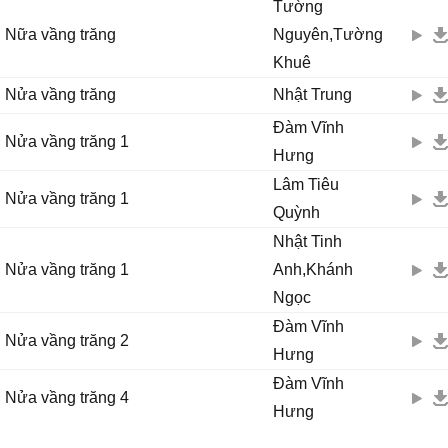
Tường
Nữa vầng trăng
Nguyên,Tường
Khuê
Nửa vầng trăng
Nhật Trung
Đàm Vĩnh
Nửa vầng trăng 1
Hưng
Lâm Tiêu
Nửa vầng trăng 1
Quỳnh
Nhật Tinh
Nửa vầng trăng 1
Anh,Khánh
Ngọc
Đàm Vĩnh
Nửa vầng trăng 2
Hưng
Đàm Vĩnh
Nửa vầng trăng 4
Hưng