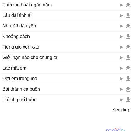
Thương hoài ngàn năm
Lâu đài tình ái
Như đã dấu yêu
Khoảng cách
Tiếng gió xôn xao
Giới hạn nào cho chúng ta
Lạc mất em
Đợi em trong mơ
Bài thánh ca buồn
Thành phố buồn
Xem tiếp