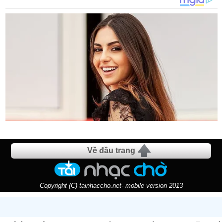
Về đầu trang
Copyright (C) tainhaccho.net- mobile version 2013