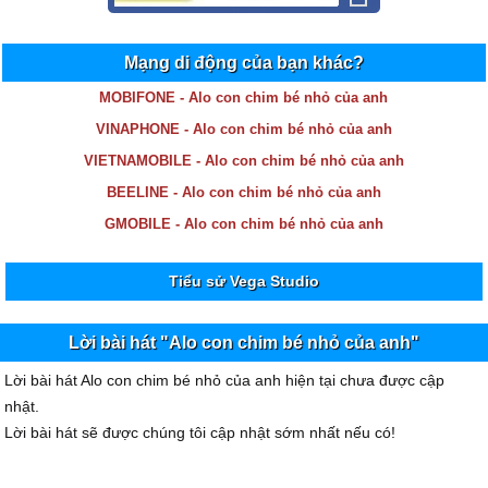
Mạng di động của bạn khác?
MOBIFONE - Alo con chim bé nhỏ của anh
VINAPHONE - Alo con chim bé nhỏ của anh
VIETNAMOBILE - Alo con chim bé nhỏ của anh
BEELINE - Alo con chim bé nhỏ của anh
GMOBILE - Alo con chim bé nhỏ của anh
Tiểu sử Vega Studio
Lời bài hát "Alo con chim bé nhỏ của anh"
Lời bài hát Alo con chim bé nhỏ của anh hiện tại chưa được cập
nhật.
Lời bài hát sẽ được chúng tôi cập nhật sớm nhất nếu có!