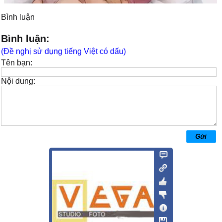
Bình luận
Bình luận:
(Đề nghị sử dụng tiếng Việt có dấu)
Tên bạn:
Nội dung: