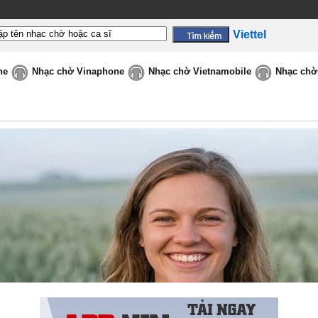
Viettel
ne
Nhạc chờ Vinaphone
Nhạc chờ Vietnamobile
Nhạc chờ