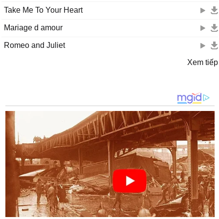
Take Me To Your Heart
Mariage d amour
Romeo and Juliet
Xem tiếp