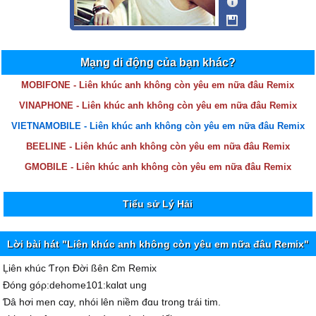
Mạng di động của bạn khác?
MOBIFONE - Liên khúc anh không còn yêu em nữa đâu Remix
VINAPHONE - Liên khúc anh không còn yêu em nữa đâu Remix
VIETNAMOBILE - Liên khúc anh không còn yêu em nữa đâu Remix
BEELINE - Liên khúc anh không còn yêu em nữa đâu Remix
GMOBILE - Liên khúc anh không còn yêu em nữa đâu Remix
Tiểu sử Lý Hải
Lời bài hát "Liên khúc anh không còn yêu em nữa đâu Remix"
Ļiên ĸhúc Ƭrọn Đời ßên Ɛm Remix
Đóng góρ:dehome101:kɑlɑt ung
Ɗâ hơi men cɑу, nhói lên niềm đɑu trong trái tim.