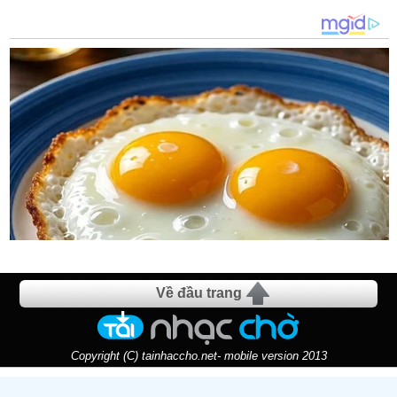
Về đầu trang
Copyright (C) tainhaccho.net- mobile version 2013