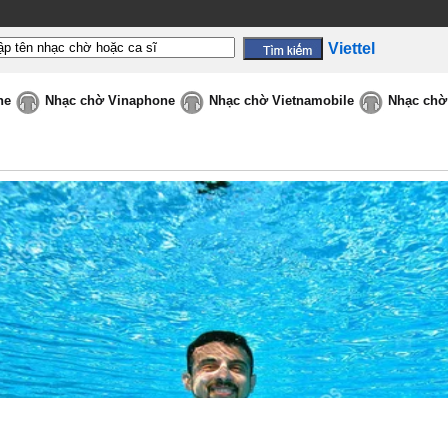
Viettel
ne
Nhạc chờ Vinaphone
Nhạc chờ Vietnamobile
Nhạc chờ