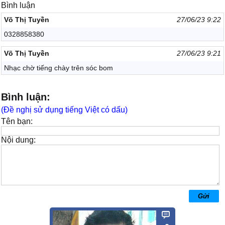
Bình luận
Võ Thị Tuyền
27/06/23 9:22
0328858380
Võ Thị Tuyền
27/06/23 9:21
Nhạc chờ tiếng chày trên sóc bom
Bình luận:
(Đề nghị sử dụng tiếng Việt có dấu)
Tên bạn:
Nội dung: