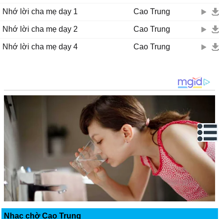
Nhớ lời cha mẹ dạy 1
Cao Trung
Nhớ lời cha mẹ dạy 2
Cao Trung
Nhớ lời cha mẹ dạy 4
Cao Trung
Nhạc chờ Cao Trung