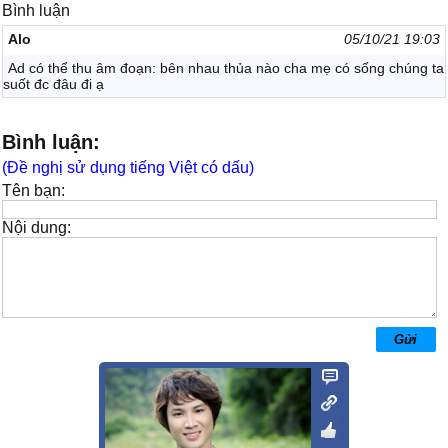
Bình luận
Alo
05/10/21 19:03
Ad có thể thu âm đoạn: bên nhau thủa nào cha mẹ có sống chúng ta
suốt đc đâu đi ạ
Bình luận:
(Đề nghị sử dụng tiếng Việt có dấu)
Tên bạn:
Nội dung: