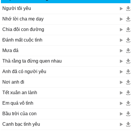
Người tôi yêu
Nhớ lời cha mẹ dạy
Chia đôi con đường
Đánh mất cuộc tình
Mưa đá
Thà rằng ta đừng quen nhau
Anh đã có người yêu
Nơi anh đi
Tết xuân an lành
Em quá vô tình
Bầu trời của con
Canh bạc tình yêu