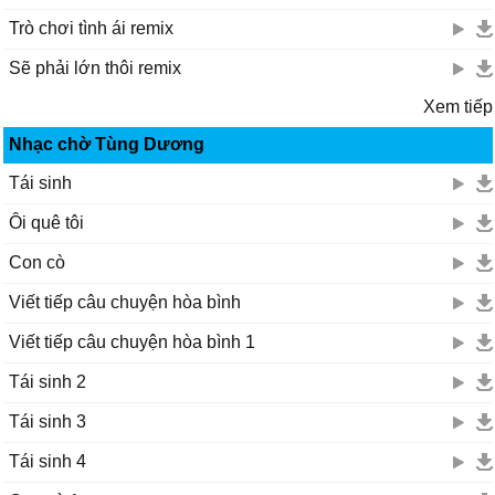
Trò chơi tình ái remix
Sẽ phải lớn thôi remix
Xem tiếp
Nhạc chờ Tùng Dương
Tái sinh
Ôi quê tôi
Con cò
Viết tiếp câu chuyện hòa bình
Viết tiếp câu chuyện hòa bình 1
Tái sinh 2
Tái sinh 3
Tái sinh 4