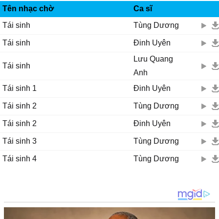
Tên nhạc chờ
Ca sĩ
Tái sinh
Tùng Dương
Tái sinh
Đinh Uyên
Lưu Quang
Tái sinh
Anh
Tái sinh 1
Đinh Uyên
Tái sinh 2
Tùng Dương
Tái sinh 2
Đinh Uyên
Tái sinh 3
Tùng Dương
Tái sinh 4
Tùng Dương