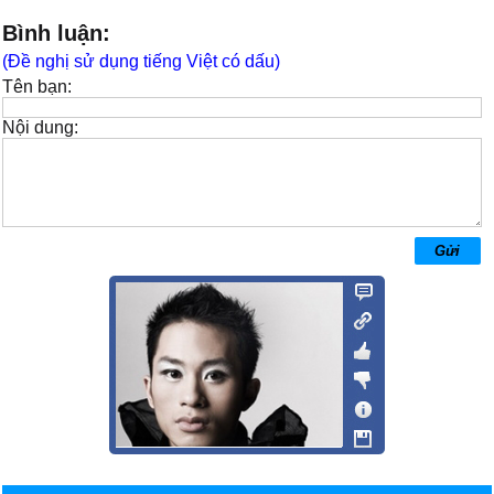
Bình luận:
(Đề nghị sử dụng tiếng Việt có dấu)
Tên bạn:
Nội dung: