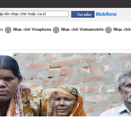
Mobifone
ne
Nhạc chờ Vinaphone
Nhạc chờ Vietnamobile
Nhạc chờ