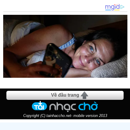
Về đầu trang
Copyright (C) tainhaccho.net- mobile version 2013