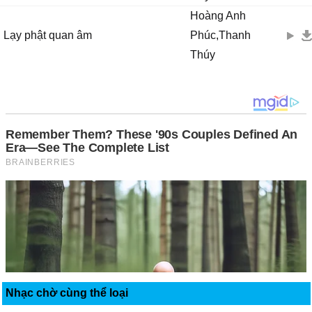
Hoàng Anh
Lạy phật quan âm
Phúc,Thanh
Thúy
Nhạc chờ cùng thể loại