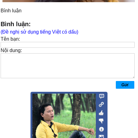
Bình luận
Bình luận:
(Đề nghị sử dụng tiếng Việt có dấu)
Tên bạn:
Nội dung: