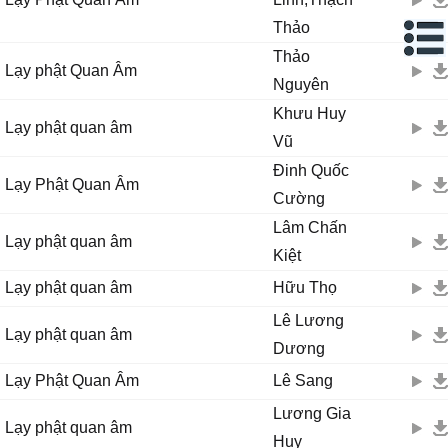
Thảo
Thảo
Lạy phật Quan Âm
Nguyên
Khưu Huy
Lạy phật quan âm
Vũ
Đinh Quốc
Lạy Phật Quan Âm
Cường
Lâm Chấn
Lạy phật quan âm
Kiệt
Lạy phật quan âm
Hữu Thọ
Lê Lương
Lạy phật quan âm
Dương
Lạy Phật Quan Âm
Lê Sang
Lương Gia
Lạy phật quan âm
Huy