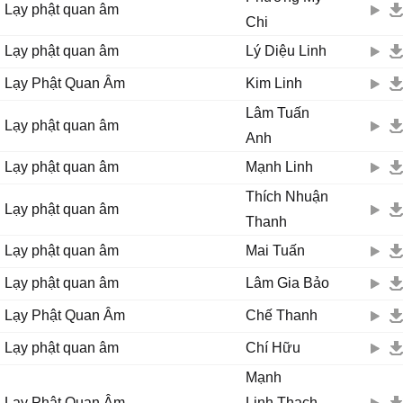
Lạy phật quan âm
Chi
Lạy phật quan âm
Lý Diệu Linh
Lạy Phật Quan Âm
Kim Linh
Lâm Tuấn
Lạy phật quan âm
Anh
Lạy phật quan âm
Mạnh Linh
Thích Nhuận
Lạy phật quan âm
Thanh
Lạy phật quan âm
Mai Tuấn
Lạy phật quan âm
Lâm Gia Bảo
Lạy Phật Quan Âm
Chế Thanh
Lạy phật quan âm
Chí Hữu
Mạnh
Lạy Phật Quan Âm
Linh,Thạch