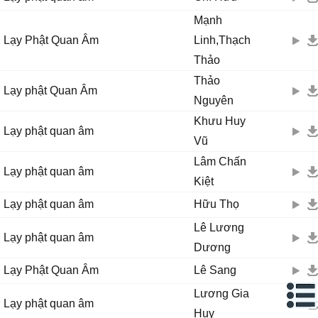
Mạnh
Lạy Phật Quan Âm
Linh,Thạch
Thảo
Thảo
Lạy phật Quan Âm
Nguyên
Khưu Huy
Lạy phật quan âm
Vũ
Lâm Chấn
Lạy phật quan âm
Kiệt
Lạy phật quan âm
Hữu Thọ
Lê Lương
Lạy phật quan âm
Dương
Lạy Phật Quan Âm
Lê Sang
Lương Gia
Lạy phật quan âm
Huy