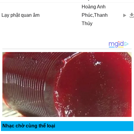
Hoàng Anh
Lạy phật quan âm
Phúc,Thanh
Thúy
Nhạc chờ cùng thể loại