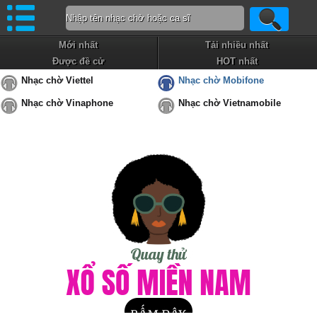
Mới nhất
Tải nhiều nhất
Được đề cử
HOT nhất
Nhạc chờ Viettel
Nhạc chờ Mobifone
Nhạc chờ Vinaphone
Nhạc chờ Vietnamobile