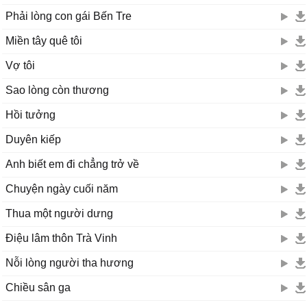
Phải lòng con gái Bến Tre
Miền tây quê tôi
Vợ tôi
Sao lòng còn thương
Hồi tưởng
Duyên kiếp
Anh biết em đi chẳng trở về
Chuyện ngày cuối năm
Thua một người dưng
Điệu lâm thôn Trà Vinh
Nỗi lòng người tha hương
Chiều sân ga