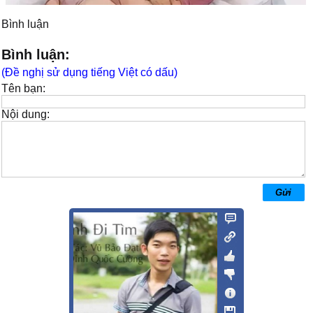
Bình luận
Bình luận:
(Đề nghị sử dụng tiếng Việt có dấu)
Tên bạn:
Nội dung: