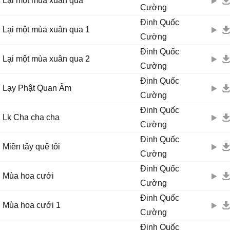
Lại một mùa xuân qua
Cường
Đinh Quốc
Lại một mùa xuân qua 1
Cường
Đinh Quốc
Lại một mùa xuân qua 2
Cường
Đinh Quốc
Lạy Phật Quan Âm
Cường
Đinh Quốc
Lk Cha cha cha
Cường
Đinh Quốc
Miền tây quê tôi
Cường
Đinh Quốc
Mùa hoa cưới
Cường
Đinh Quốc
Mùa hoa cưới 1
Cường
Đinh Quốc