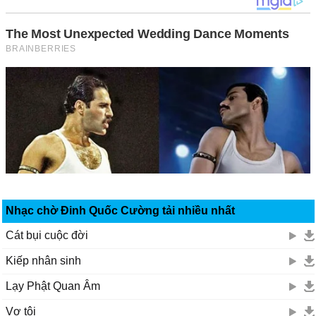
Nhạc chờ Đinh Quốc Cường tải nhiều nhất
Cát bụi cuộc đời
Kiếp nhân sinh
Lạy Phật Quan Âm
Vợ tôi