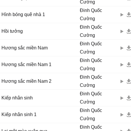
Cường
Đinh Quốc
Hình bóng quê nhà 1
Cường
Đinh Quốc
Hồi tưởng
Cường
Đinh Quốc
Hương sắc miền Nam
Cường
Đinh Quốc
Hương sắc miền Nam 1
Cường
Đinh Quốc
Hương sắc miền Nam 2
Cường
Đinh Quốc
Kiếp nhân sinh
Cường
Đinh Quốc
Kiếp nhân sinh 1
Cường
Đinh Quốc