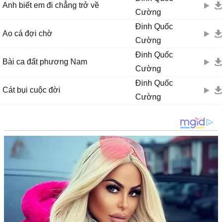
Anh biết em đi chẳng trở về
Cường
Đinh Quốc
Ao cá đợi chờ
Cường
Đinh Quốc
Bài ca đất phương Nam
Cường
Đinh Quốc
Cát bụi cuộc đời
Cường