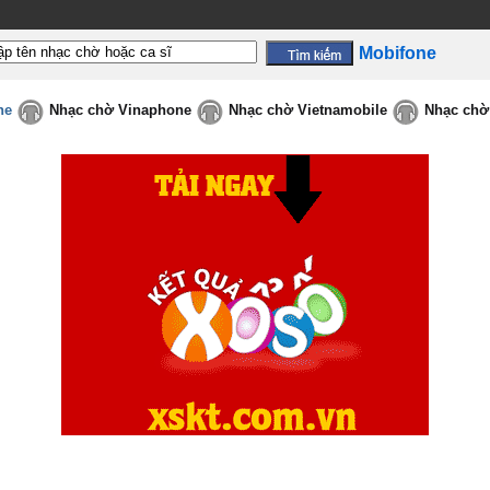
Mobifone
ne
Nhạc chờ Vinaphone
Nhạc chờ Vietnamobile
Nhạc chờ