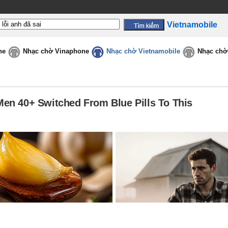
Vietnamobile
ne
Nhạc chờ Vinaphone
Nhạc chờ Vietnamobile
Nhạc chờ