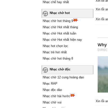
Xin lỗi a
Nhạc chế hay nhất
Xin lỗi a
Nhạc chờ hot
Xin lỗi a
Nhạc chờ hot tháng 9
Nhạc chờ Hot nhất tháng
Nhạc chờ Hot nhất tuần
Nhạc chờ Hot nhất hiện nay
Nhạc hot chọn lọc
Nhạc trẻ hot nhất
Nhạc chờ hot tháng 8
Nhạc chờ độc
Nhạc chờ 12 cung hoàng đạo
Nhạc RAP
Nhạc độc đáo
Nhạc chờ hài hước
Xin lỗi a
Nhạc chờ vui