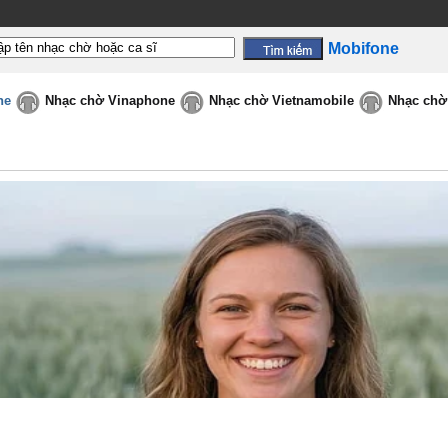
Mobifone
ne
Nhạc chờ Vinaphone
Nhạc chờ Vietnamobile
Nhạc chờ