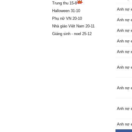
Trung thu 15-8
Anh nợ 
Halloween 31-10
Phụ nữ VN 20-10
Anh nợ 
Nhà giáo Việt Nam 20-11
Anh nợ 
Giáng sinh - noel 25-12
Anh nợ 
Anh nợ 
Anh nợ 
Anh nợ 
Anh nợ 
Anh nợ 