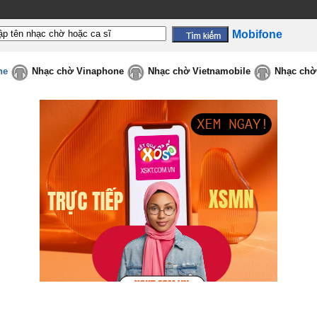
Mobifone
ne
Nhạc chờ Vinaphone
Nhạc chờ Vietnamobile
Nhạc chờ