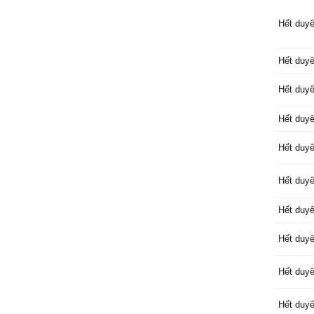
Hết duyê
Hết duyê
Hết duyê
Hết duyê
Hết duyê
Hết duyê
Hết duyê
Hết duyê
Hết duyê
Hết duyê