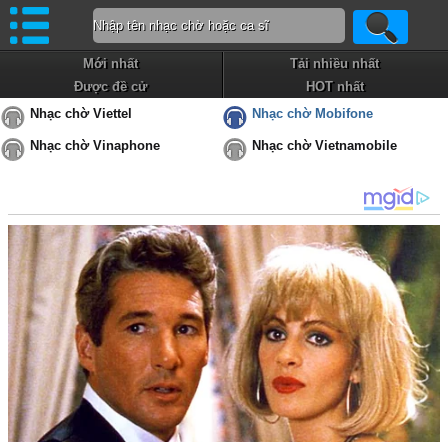
Mới nhất
Tải nhiều nhất
Được đề cử
HOT nhất
Nhạc chờ Viettel
Nhạc chờ Mobifone
Nhạc chờ Vinaphone
Nhạc chờ Vietnamobile