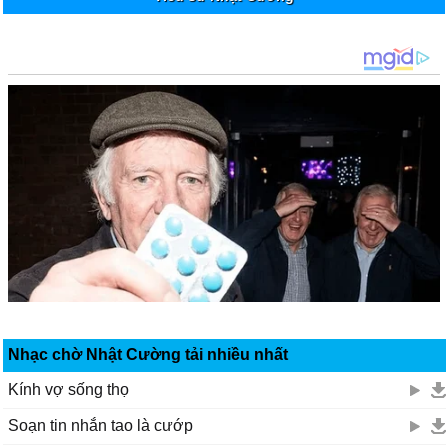
Nhạc chờ Nhật Cường tải nhiều nhất
Kính vợ sống thọ
Soạn tin nhắn tao là cướp