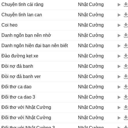
Chuyện tình cái răng
Nhật Cường
Chuyện tình lan can
Nhật Cường
Coi heo
Nhật Cường
Danh ngôn bạn nên nhớ
Nhật Cường
Danh ngôn hiện đại bạn nên biết
Nhật Cường
Đào đường kẹt xe
Nhật Cường
Đòi nợ đá banh
Nhật Cường
Đòi nợ đá banh ver
Nhật Cường
Đối thơ ca dao
Nhật Cường
Đối thơ ca dao 3
Nhật Cường
Đối thơ với Nhật Cường
Nhật Cường
Đối thơ với Nhật Cường
Nhật Cường
Đối thơ với Nhật Cường 3
Nhật Cường