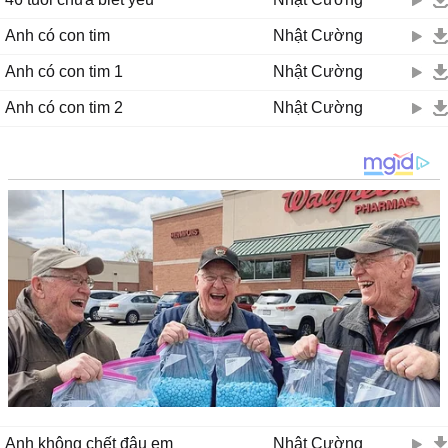
Anh có con tim
Nhật Cường
Anh có con tim 1
Nhật Cường
Anh có con tim 2
Nhật Cường
Anh không chết đâu em
Nhật Cường