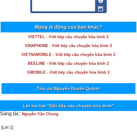
Mạng di động của bạn khác?
VIETTEL - Viết tiếp câu chuyện hòa bình 2
VINAPHONE - Viết tiếp câu chuyện hòa bình 2
VIETNAMOBILE - Viết tiếp câu chuyện hòa bình 2
BEELINE - Viết tiếp câu chuyện hòa bình 2
GMOBILE - Viết tiếp câu chuyện hòa bình 2
Tiểu sử Nguyễn Duyên Quỳnh
Lời bài hát "Viết tiếp câu chuyện hòa bình"
Sáng tác:
Nguyễn Văn Chung
[Ļời 1]