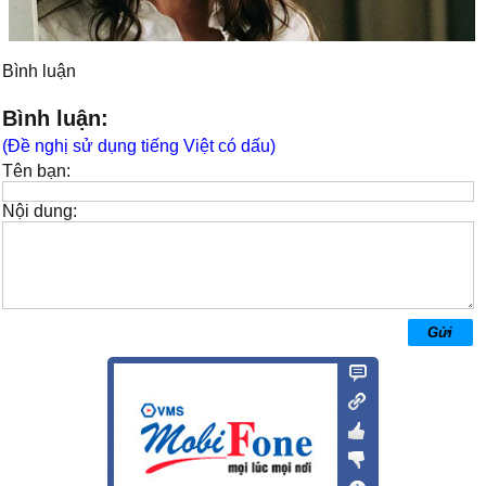
Bình luận
Bình luận:
(Đề nghị sử dụng tiếng Việt có dấu)
Tên bạn:
Nội dung: