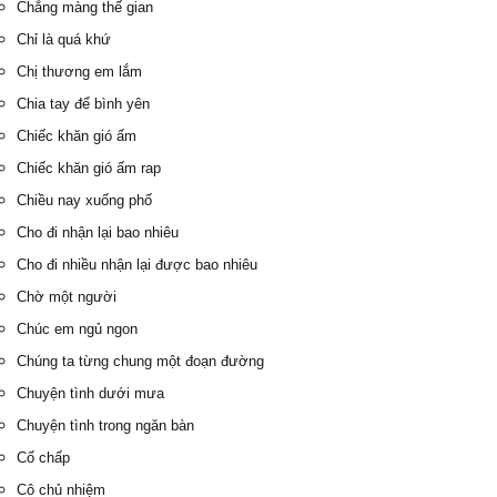
Chẳng màng thế gian
Chỉ là quá khứ
Chị thương em lắm
Chia tay để bình yên
Chiếc khăn gió ấm
Chiếc khăn gió ấm rap
Chiều nay xuống phố
Cho đi nhận lại bao nhiêu
Cho đi nhiều nhận lại được bao nhiêu
Chờ một người
Chúc em ngủ ngon
Chúng ta từng chung một đoạn đường
Chuyện tình dưới mưa
Chuyện tình trong ngăn bàn
Cố chấp
Cô chủ nhiệm