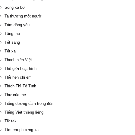
Sóng xa bờ
Ta thương một người
Tám dòng yêu
Tặng mẹ
Tết sang
Tết xa
Thanh niên Việt
Thế giới hoạt hình
Thề hẹn chi em
Thích Thì Tỏ Tình
Thư của mẹ
Tiếng dương cầm trong đêm
Tiếng Việt thiêng liêng
Tik tak
Tìm em phương xa