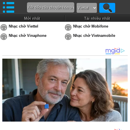
Mới nhất
Tải nhiều nhất
Nhạc chờ Viettel
Nhạc chờ Mobifone
Nhạc chờ Vinaphone
Nhạc chờ Vietnamobile