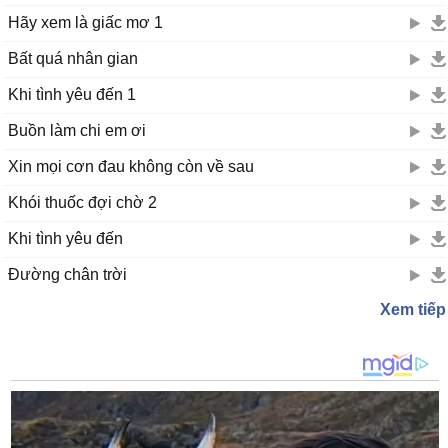
Hãy xem là giấc mơ 1
Bất quá nhân gian
Khi tình yêu đến 1
Buồn làm chi em ơi
Xin mọi cơn đau không còn về sau
Khói thuốc đợi chờ 2
Khi tình yêu đến
Đường chân trời
Xem tiếp