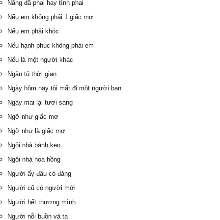
Nắng đã phai hay tình phai
Nếu em không phải 1 giấc mơ
Nếu em phải khóc
Nếu hạnh phúc không phải em
Nếu là một người khác
Ngăn tủ thời gian
Ngày hôm nay tôi mất đi một người bạn
Ngày mai lại tươi sáng
Ngỡ như giấc mơ
Ngỡ như là giấc mơ
Ngôi nhà bánh kẹo
Ngôi nhà hoa hồng
Người ấy đâu có đáng
Người cũ có người mới
Người hết thương mình
Người nỗi buồn và ta