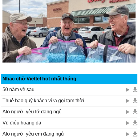
Nhạc chờ Viettel hot nhất tháng
50 năm về sau
Thuê bao quý khách vừa gọi tạm thời...
Alo người yêu tớ đang ngủ
Vũ điệu hoang dã
Alo người yêu em đang ngủ