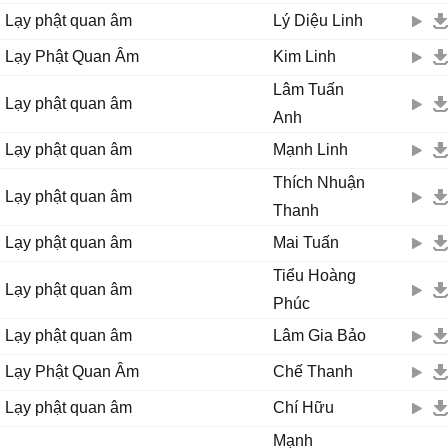
Lạy phật quan âm
Lý Diệu Linh
Lạy Phật Quan Âm
Kim Linh
Lâm Tuấn
Lạy phật quan âm
Anh
Lạy phật quan âm
Mạnh Linh
Thích Nhuận
Lạy phật quan âm
Thanh
Lạy phật quan âm
Mai Tuấn
Tiểu Hoàng
Lạy phật quan âm
Phúc
Lạy phật quan âm
Lâm Gia Bảo
Lạy Phật Quan Âm
Chế Thanh
Lạy phật quan âm
Chí Hữu
Mạnh