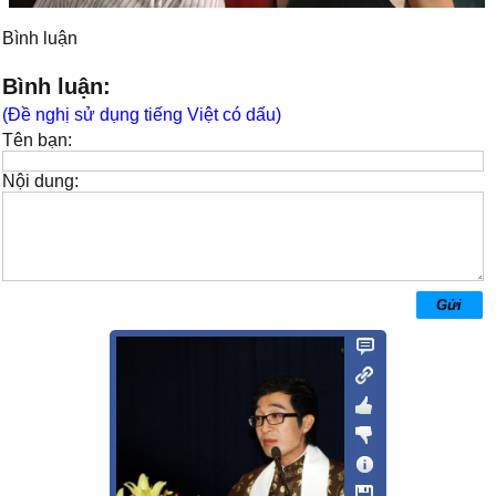
Bình luận
Bình luận:
(Đề nghị sử dụng tiếng Việt có dấu)
Tên bạn:
Nội dung: