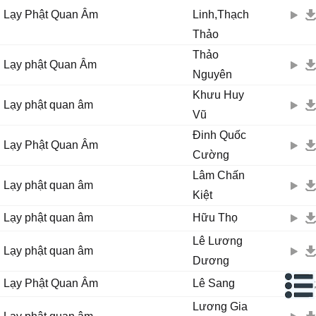
Lạy Phật Quan Âm
Linh,Thạch
Thảo
Thảo
Lạy phật Quan Âm
Nguyên
Khưu Huy
Lạy phật quan âm
Vũ
Đinh Quốc
Lạy Phật Quan Âm
Cường
Lâm Chấn
Lạy phật quan âm
Kiệt
Lạy phật quan âm
Hữu Thọ
Lê Lương
Lạy phật quan âm
Dương
Lạy Phật Quan Âm
Lê Sang
Lương Gia