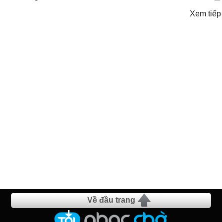
Xem tiếp
Về đầu trang