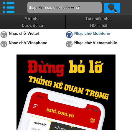
Mới nhất
Tải nhiều nhất
Được đề cử
HOT nhất
Nhạc chờ Viettel
Nhạc chờ Mobifone
Nhạc chờ Vinaphone
Nhạc chờ Vietnamobile