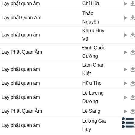
Lạy phật quan âm
Chí Hữu
Thảo
Lạy phật Quan Âm
Nguyên
Khưu Huy
Lạy phật quan âm
Vũ
Đinh Quốc
Lạy Phật Quan Âm
Cường
Lâm Chấn
Lạy phật quan âm
Kiệt
Lạy phật quan âm
Hữu Thọ
Lê Lương
Lạy phật quan âm
Dương
Lạy Phật Quan Âm
Lê Sang
Lương Gia
Lạy phật quan âm
Huy