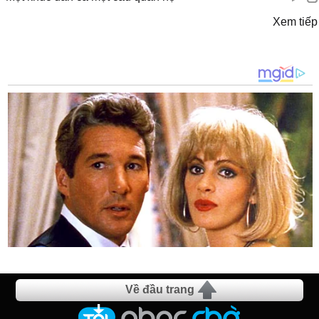
Xem tiếp
Về đầu trang