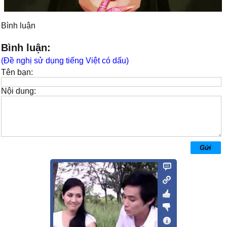
Bình luận
Bình luận:
(Đề nghị sử dụng tiếng Việt có dấu)
Tên bạn:
Nội dung: