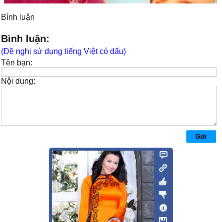
Bình luận
Bình luận:
(Đề nghị sử dụng tiếng Việt có dấu)
Tên bạn:
Nội dung: