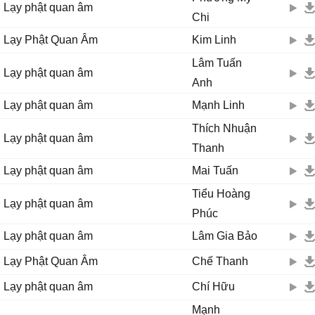
Lạy phật quan âm
Chi
Lạy Phật Quan Âm
Kim Linh
Lâm Tuấn
Lạy phật quan âm
Anh
Lạy phật quan âm
Mạnh Linh
Thích Nhuận
Lạy phật quan âm
Thanh
Lạy phật quan âm
Mai Tuấn
Tiểu Hoàng
Lạy phật quan âm
Phúc
Lạy phật quan âm
Lâm Gia Bảo
Lạy Phật Quan Âm
Chế Thanh
Lạy phật quan âm
Chí Hữu
Mạnh