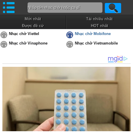
Mới nhất
Tải nhiều nhất
Được đề cử
HOT nhất
Nhạc chờ Viettel
Nhạc chờ Mobifone
Nhạc chờ Vinaphone
Nhạc chờ Vietnamobile