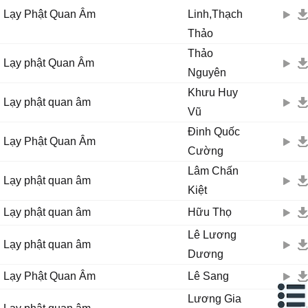
Lạy Phật Quan Âm
Linh,Thạch
Thảo
Thảo
Lạy phật Quan Âm
Nguyên
Khưu Huy
Lạy phật quan âm
Vũ
Đinh Quốc
Lạy Phật Quan Âm
Cường
Lâm Chấn
Lạy phật quan âm
Kiệt
Lạy phật quan âm
Hữu Thọ
Lê Lương
Lạy phật quan âm
Dương
Lạy Phật Quan Âm
Lê Sang
Lương Gia