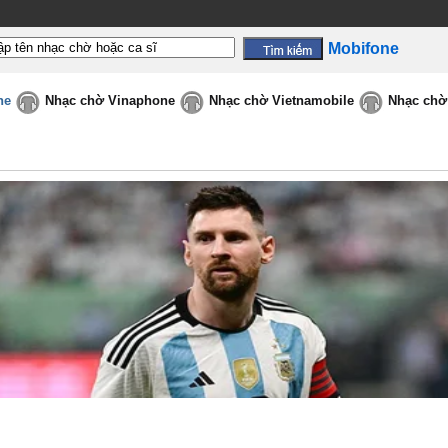
Mobifone
ne
Nhạc chờ Vinaphone
Nhạc chờ Vietnamobile
Nhạc chờ