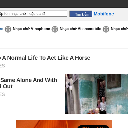
Mobifone
ne
Nhạc chờ Vinaphone
Nhạc chờ Vietnamobile
Nhạc chờ