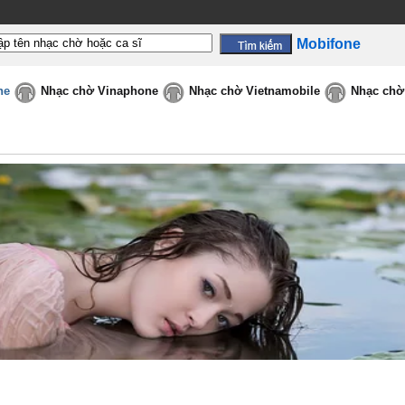
Mobifone
ne
Nhạc chờ Vinaphone
Nhạc chờ Vietnamobile
Nhạc chờ