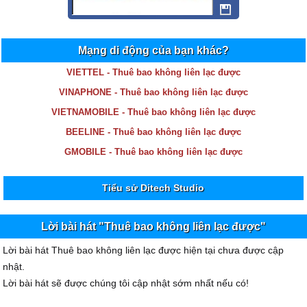
Mạng di động của bạn khác?
VIETTEL - Thuê bao không liên lạc được
VINAPHONE - Thuê bao không liên lạc được
VIETNAMOBILE - Thuê bao không liên lạc được
BEELINE - Thuê bao không liên lạc được
GMOBILE - Thuê bao không liên lạc được
Tiểu sử Ditech Studio
Lời bài hát "Thuê bao không liên lạc được"
Lời bài hát Thuê bao không liên lạc được hiện tại chưa được cập
nhật.
Lời bài hát sẽ được chúng tôi cập nhật sớm nhất nếu có!