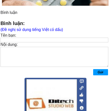
Bình luận
Bình luận:
(Đề nghị sử dụng tiếng Việt có dấu)
Tên bạn:
Nội dung: