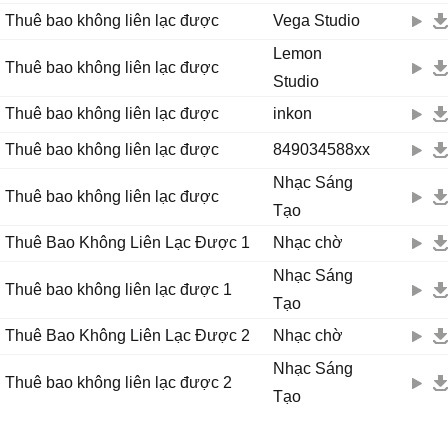
Thuê bao không liên lạc được
Vega Studio
Lemon
Thuê bao không liên lạc được
Studio
Thuê bao không liên lạc được
inkon
Thuê bao không liên lạc được
849034588xx
Nhạc Sáng
Thuê bao không liên lạc được
Tạo
Thuê Bao Không Liên Lạc Được 1
Nhạc chờ
Nhạc Sáng
Thuê bao không liên lạc được 1
Tạo
Thuê Bao Không Liên Lạc Được 2
Nhạc chờ
Nhạc Sáng
Thuê bao không liên lạc được 2
Tạo