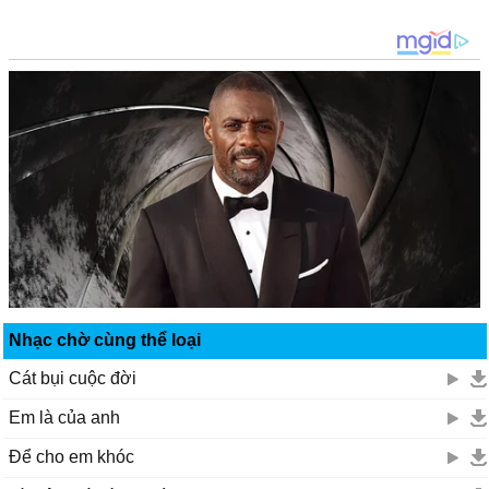
Nhạc chờ cùng thể loại
Cát bụi cuộc đời
Em là của anh
Để cho em khóc