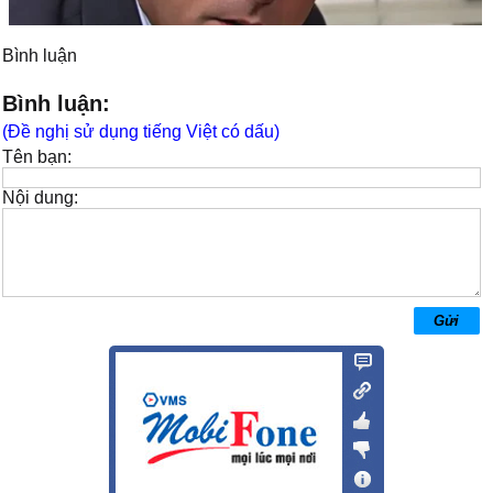
Bình luận
Bình luận:
(Đề nghị sử dụng tiếng Việt có dấu)
Tên bạn:
Nội dung: