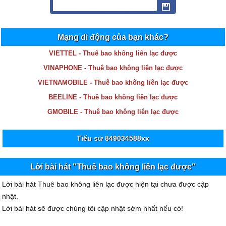
Mạng di động của bạn khác?
VIETTEL - Thuê bao không liên lạc được
VINAPHONE - Thuê bao không liên lạc được
VIETNAMOBILE - Thuê bao không liên lạc được
BEELINE - Thuê bao không liên lạc được
GMOBILE - Thuê bao không liên lạc được
Tiểu sử 849034588xx
Lời bài hát "Thuê bao không liên lạc được"
Lời bài hát Thuê bao không liên lạc được hiện tại chưa được cập
nhật.
Lời bài hát sẽ được chúng tôi cập nhật sớm nhất nếu có!