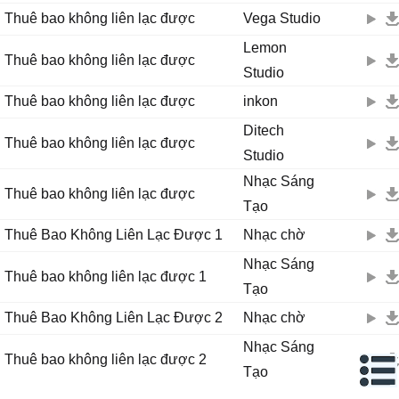
Thuê bao không liên lạc được
Vega Studio
Lemon
Thuê bao không liên lạc được
Studio
Thuê bao không liên lạc được
inkon
Ditech
Thuê bao không liên lạc được
Studio
Nhạc Sáng
Thuê bao không liên lạc được
Tạo
Thuê Bao Không Liên Lạc Được 1
Nhạc chờ
Nhạc Sáng
Thuê bao không liên lạc được 1
Tạo
Thuê Bao Không Liên Lạc Được 2
Nhạc chờ
Nhạc Sáng
Thuê bao không liên lạc được 2
Tạo