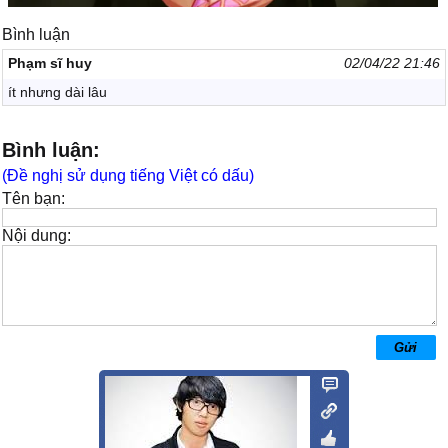
Bình luận
Phạm sĩ huy
02/04/22 21:46
ít nhưng dài lâu
Bình luận:
(Đề nghị sử dụng tiếng Việt có dấu)
Tên bạn:
Nội dung: