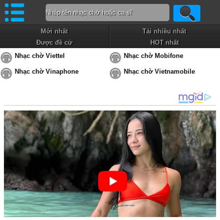
Mới nhất
Tải nhiều nhất
Được đề cử
HOT nhất
Nhạc chờ Viettel
Nhạc chờ Mobifone
Nhạc chờ Vinaphone
Nhạc chờ Vietnamobile