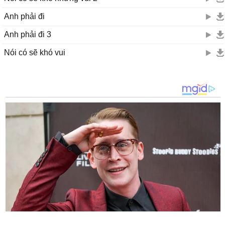
Anh phải đi
Anh phải đi 3
Nói có sẽ khó vui