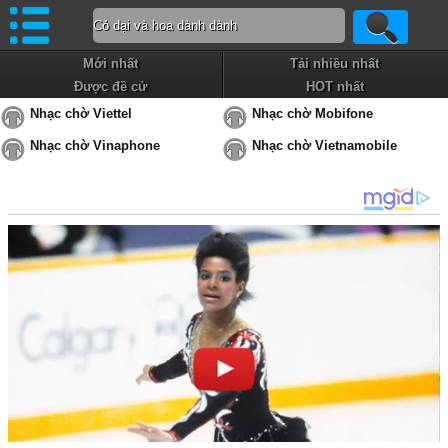
Mới nhất
Tải nhiều nhất
Được đề cử
HOT nhất
Nhạc chờ Viettel
Nhạc chờ Mobifone
Nhạc chờ Vinaphone
Nhạc chờ Vietnamobile