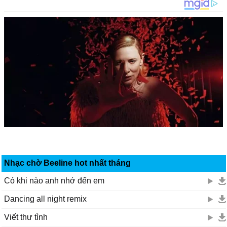
Nhạc chờ Beeline hot nhất tháng
Có khi nào anh nhớ đến em
Dancing all night remix
Viết thư tình