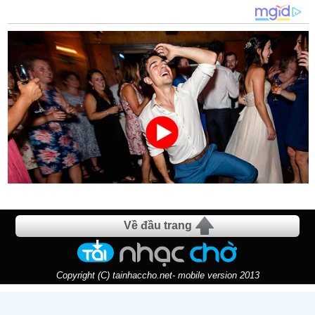
Về đầu trang
Copyright (C) tainhaccho.net- mobile version 2013