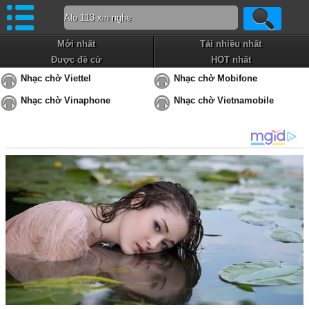
Mới nhất
Tải nhiều nhất
Được đề cử
HOT nhất
Nhạc chờ Viettel
Nhạc chờ Mobifone
Nhạc chờ Vinaphone
Nhạc chờ Vietnamobile