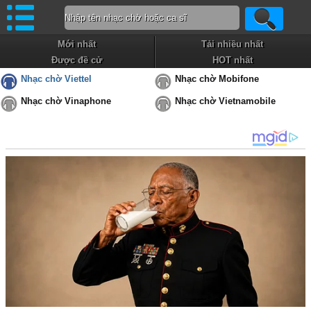
Mới nhất
Tải nhiều nhất
Được đề cử
HOT nhất
Nhạc chờ Viettel
Nhạc chờ Mobifone
Nhạc chờ Vinaphone
Nhạc chờ Vietnamobile