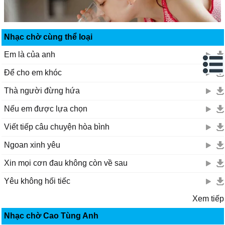
Nhạc chờ cùng thể loại
Em là của anh
Để cho em khóc
Thà người đừng hứa
Nếu em được lựa chọn
Viết tiếp câu chuyện hòa bình
Ngoan xinh yêu
Xin mọi cơn đau không còn về sau
Yêu không hối tiếc
Xem tiếp
Nhạc chờ Cao Tùng Anh