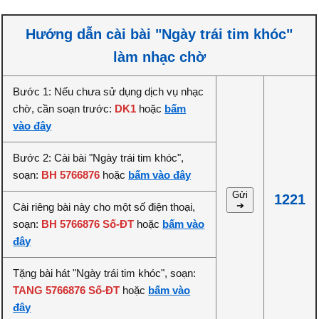
Hướng dẫn cài bài "Ngày trái tim khóc"
làm nhạc chờ
Bước 1: Nếu chưa sử dụng dịch vụ nhạc
chờ, cần soạn trước:
DK1
hoặc
bấm
vào đây
Bước 2: Cài bài "Ngày trái tim khóc",
soạn:
BH 5766876
hoặc
bấm vào đây
Gửi
1221
➔
Cài riêng bài này cho một số điện thoại,
soạn:
BH 5766876 Số-ĐT
hoặc
bấm vào
đây
Tặng bài hát "Ngày trái tim khóc", soạn:
TANG 5766876 Số-ĐT
hoặc
bấm vào
đây