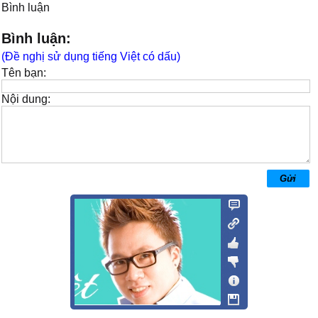
Bình luận
Bình luận:
(Đề nghị sử dụng tiếng Việt có dấu)
Tên bạn:
Nội dung: