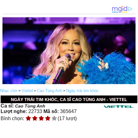
Nhạc chờ
Viettel
Cao Tùng Anh
Ngày trái tim khóc
>
>
>
NGÀY TRÁI TIM KHÓC, CA SĨ CAO TÙNG ANH - VIETTEL
Ca sĩ:
Cao Tùng Anh
Lượt nghe:
22733
Mã số:
365647
Bình chọn:
(17 lượt)