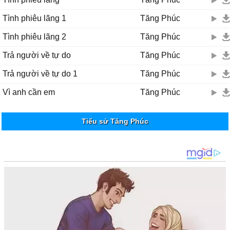
Tình phiêu lãng 1
Tăng Phúc
Tình phiêu lãng 2
Tăng Phúc
Trả người về tự do
Tăng Phúc
Trả người về tự do 1
Tăng Phúc
Vì anh cần em
Tăng Phúc
Tiểu sử Tăng Phúc