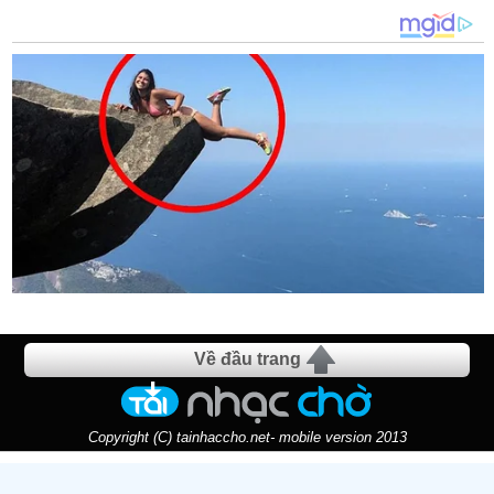
Về đầu trang
Copyright (C) tainhaccho.net- mobile version 2013