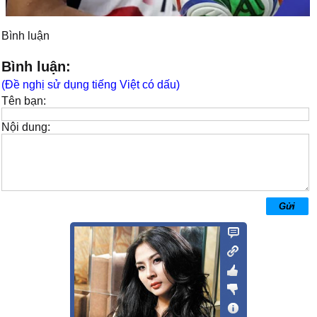
Bình luận
Bình luận:
(Đề nghị sử dụng tiếng Việt có dấu)
Tên bạn:
Nội dung: