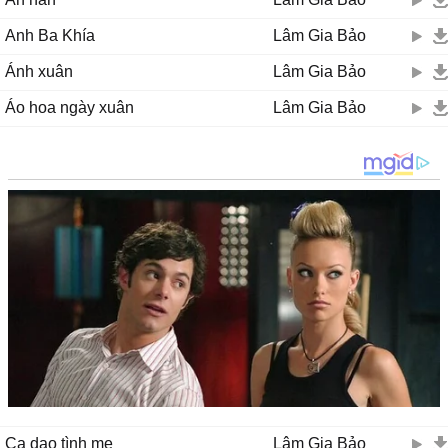
Anh Ba Khía
Lâm Gia Bảo
Ánh xuân
Lâm Gia Bảo
Áo hoa ngày xuân
Lâm Gia Bảo
Ca dao tình mẹ
Lâm Gia Bảo