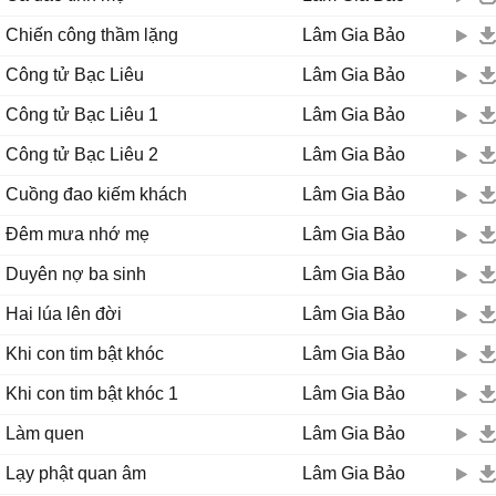
Chiến công thầm lặng
Lâm Gia Bảo
Công tử Bạc Liêu
Lâm Gia Bảo
Công tử Bạc Liêu 1
Lâm Gia Bảo
Công tử Bạc Liêu 2
Lâm Gia Bảo
Cuồng đao kiếm khách
Lâm Gia Bảo
Đêm mưa nhớ mẹ
Lâm Gia Bảo
Duyên nợ ba sinh
Lâm Gia Bảo
Hai lúa lên đời
Lâm Gia Bảo
Khi con tim bật khóc
Lâm Gia Bảo
Khi con tim bật khóc 1
Lâm Gia Bảo
Làm quen
Lâm Gia Bảo
Lạy phật quan âm
Lâm Gia Bảo