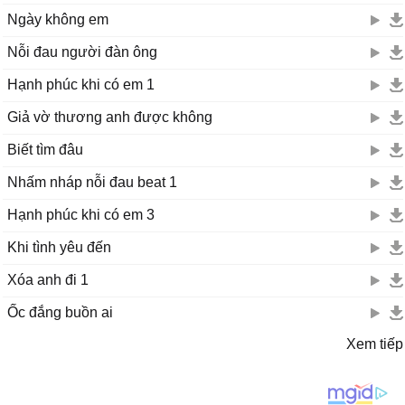
Ngày không em
Nỗi đau người đàn ông
Hạnh phúc khi có em 1
Giả vờ thương anh được không
Biết tìm đâu
Nhấm nháp nỗi đau beat 1
Hạnh phúc khi có em 3
Khi tình yêu đến
Xóa anh đi 1
Ốc đắng buồn ai
Xem tiếp