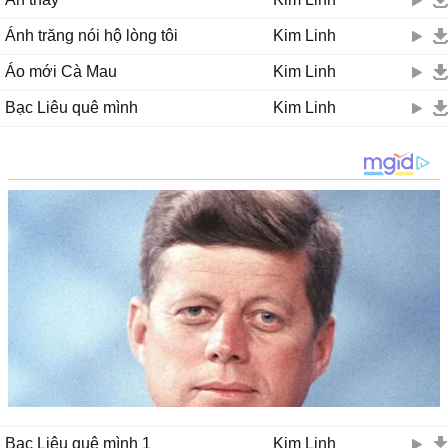
Ánh trăng nói hộ lòng tôi
Kim Linh
Áo mới Cà Mau
Kim Linh
Bạc Liêu quê mình
Kim Linh
Bạc Liêu quê mình 1
Kim Linh