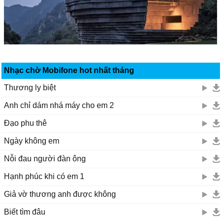
Nhạc chờ Mobifone hot nhất tháng
Thương ly biệt
Anh chỉ dám nhá máy cho em 2
Đạo phu thê
Ngày không em
Nỗi đau người đàn ông
Hạnh phúc khi có em 1
Giả vờ thương anh được không
Biết tìm đâu