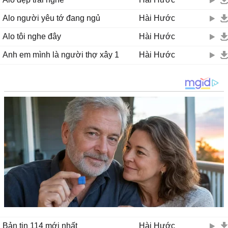
Alo người yêu tớ đang ngủ
Hài Hước
Alo tôi nghe đây
Hài Hước
Anh em mình là người thợ xây 1
Hài Hước
Bản tin 114 mới nhất
Hài Hước