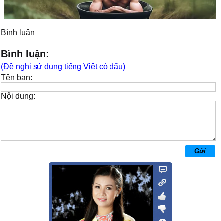
Bình luận
Bình luận:
(Đề nghị sử dụng tiếng Việt có dấu)
Tên bạn:
Nội dung: