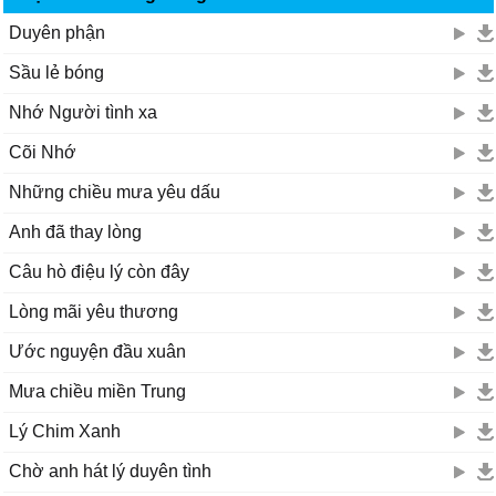
Duyên phận
Sầu lẻ bóng
Nhớ Người tình xa
Cõi Nhớ
Những chiều mưa yêu dấu
Anh đã thay lòng
Câu hò điệu lý còn đây
Lòng mãi yêu thương
Ước nguyện đầu xuân
Mưa chiều miền Trung
Lý Chim Xanh
Chờ anh hát lý duyên tình