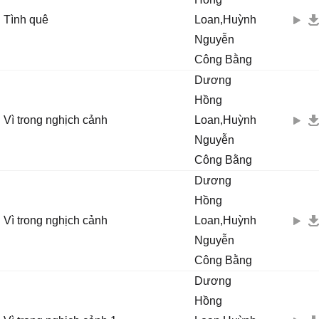
Tình quê
Loan,Huỳnh
Nguyễn
Công Bằng
Dương
Hồng
Vì trong nghịch cảnh
Loan,Huỳnh
Nguyễn
Công Bằng
Dương
Hồng
Vì trong nghịch cảnh
Loan,Huỳnh
Nguyễn
Công Bằng
Dương
Hồng