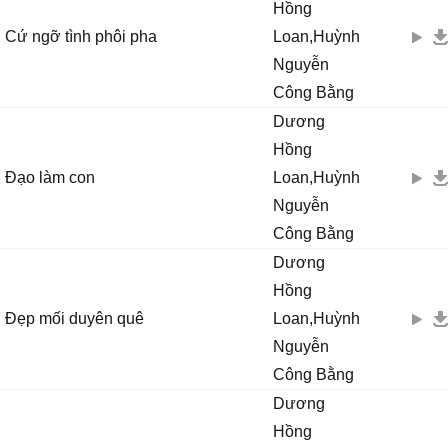
Hồng
Cứ ngỡ tình phôi pha
Loan,Huỳnh
Nguyễn
Công Bằng
Dương
Hồng
Đạo làm con
Loan,Huỳnh
Nguyễn
Công Bằng
Dương
Hồng
Đẹp mối duyên quê
Loan,Huỳnh
Nguyễn
Công Bằng
Dương
Hồng