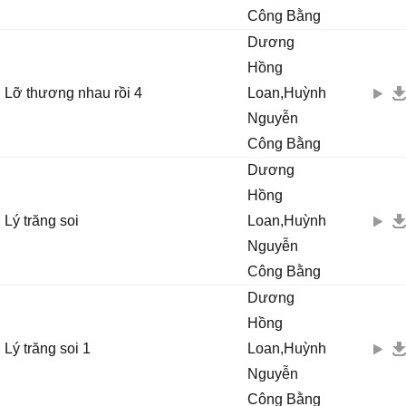
Công Bằng
Dương
Hồng
Lỡ thương nhau rồi 4
Loan,Huỳnh
Nguyễn
Công Bằng
Dương
Hồng
Lý trăng soi
Loan,Huỳnh
Nguyễn
Công Bằng
Dương
Hồng
Lý trăng soi 1
Loan,Huỳnh
Nguyễn
Công Bằng