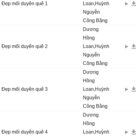
Đẹp mối duyên quê 1
Loan,Huỳnh
Nguyễn
Công Bằng
Dương
Hồng
Đẹp mối duyên quê 2
Loan,Huỳnh
Nguyễn
Công Bằng
Dương
Hồng
Đẹp mối duyên quê 3
Loan,Huỳnh
Nguyễn
Công Bằng
Dương
Hồng
Đẹp mối duyên quê 4
Loan,Huỳnh