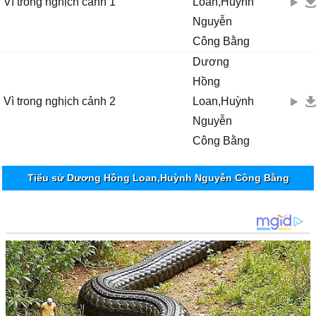
Vì trong nghịch cảnh 1
Loan,Huỳnh
Nguyễn
Công Bằng
Dương
Hồng
Vì trong nghịch cảnh 2
Loan,Huỳnh
Nguyễn
Công Bằng
Tiểu sử Dương Hồng Loan,Huỳnh Nguyễn Công Bằng