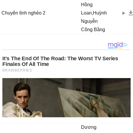
Hồng
Chuyện tình nghèo 2
Loan,Huỳnh
Nguyễn
Công Bằng
Dương