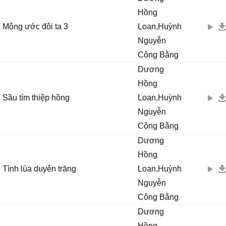
Hồng
Mộng ước đôi ta 3
Loan,Huỳnh
Nguyễn
Công Bằng
Dương
Hồng
Sầu tím thiệp hồng
Loan,Huỳnh
Nguyễn
Công Bằng
Dương
Hồng
Tình lúa duyên trăng
Loan,Huỳnh
Nguyễn
Công Bằng
Dương
Hồng