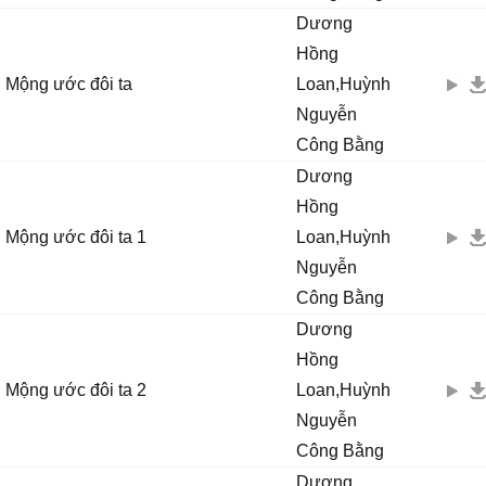
Dương
Hồng
Mộng ước đôi ta
Loan,Huỳnh
Nguyễn
Công Bằng
Dương
Hồng
Mộng ước đôi ta 1
Loan,Huỳnh
Nguyễn
Công Bằng
Dương
Hồng
Mộng ước đôi ta 2
Loan,Huỳnh
Nguyễn
Công Bằng
Dương