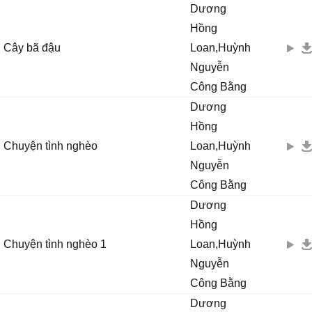
Dương
Hồng
Cây bã đậu
Loan,Huỳnh
Nguyễn
Công Bằng
Dương
Hồng
Chuyện tình nghèo
Loan,Huỳnh
Nguyễn
Công Bằng
Dương
Hồng
Chuyện tình nghèo 1
Loan,Huỳnh
Nguyễn
Công Bằng
Dương