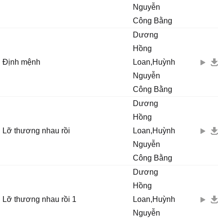
Nguyễn
Công Bằng
Dương
Hồng
Định mệnh
Loan,Huỳnh
Nguyễn
Công Bằng
Dương
Hồng
Lỡ thương nhau rồi
Loan,Huỳnh
Nguyễn
Công Bằng
Dương
Hồng
Lỡ thương nhau rồi 1
Loan,Huỳnh
Nguyễn