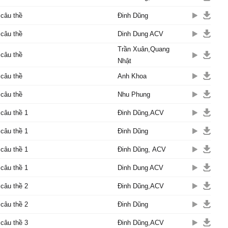
câu thề
Đinh Dũng
câu thề
Dinh Dung ACV
Trần Xuân,Quang
câu thề
Nhật
câu thề
Anh Khoa
câu thề
Nhu Phung
câu thề 1
Đinh Dũng,ACV
câu thề 1
Đinh Dũng
câu thề 1
Đinh Dũng, ACV
câu thề 1
Dinh Dung ACV
câu thề 2
Đinh Dũng,ACV
câu thề 2
Đinh Dũng
câu thề 3
Đinh Dũng,ACV