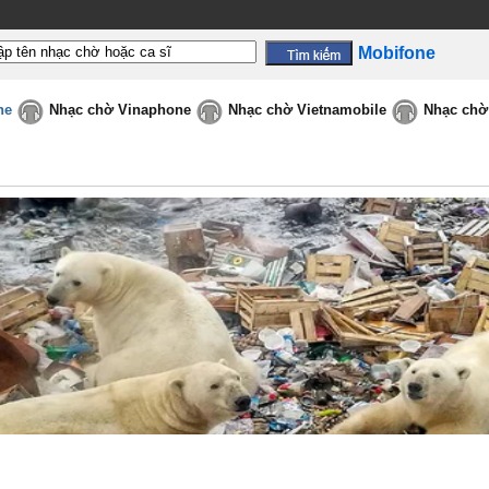
Mobifone
ne
Nhạc chờ Vinaphone
Nhạc chờ Vietnamobile
Nhạc chờ