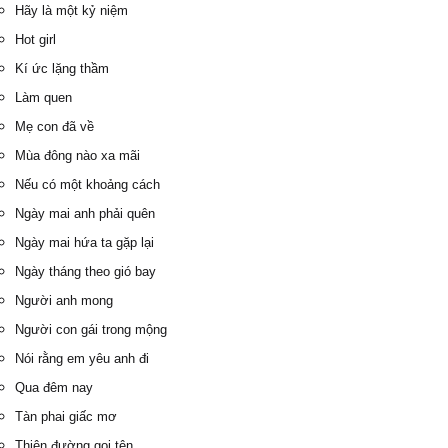
Hãy là một kỷ niệm
Hot girl
Kí ức lặng thầm
Làm quen
Mẹ con đã về
Mùa đông nào xa mãi
Nếu có một khoảng cách
Ngày mai anh phải quên
Ngày mai hứa ta gặp lại
Ngày tháng theo gió bay
Người anh mong
Người con gái trong mộng
Nói rằng em yêu anh đi
Qua đêm nay
Tàn phai giấc mơ
Thiên đường gọi tên