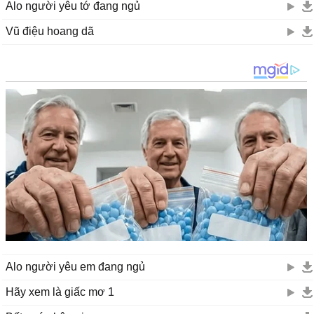
Alo người yêu tớ đang ngủ
Vũ điệu hoang dã
Alo người yêu em đang ngủ
Hãy xem là giấc mơ 1