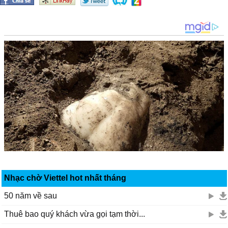
Nhạc chờ Viettel hot nhất tháng
50 năm về sau
Thuê bao quý khách vừa gọi tạm thời...