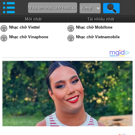
Mới nhất
Tải nhiều nhất
Nhạc chờ Viettel
Nhạc chờ Mobifone
Nhạc chờ Vinaphone
Nhạc chờ Vietnamobile