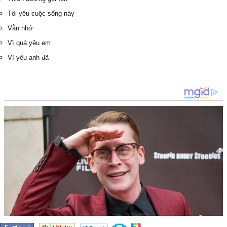
Tôi yêu cuộc sống này
Vẫn nhớ
Vì quá yêu em
Vì yêu anh đã