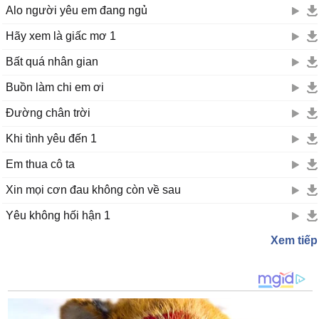
Alo người yêu em đang ngủ
Hãy xem là giấc mơ 1
Bất quá nhân gian
Buồn làm chi em ơi
Đường chân trời
Khi tình yêu đến 1
Em thua cô ta
Xin mọi cơn đau không còn về sau
Yêu không hối hận 1
Xem tiếp