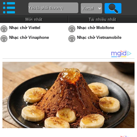
Mới nhất
Tải nhiều nhất
Nhạc chờ Viettel
Nhạc chờ Mobifone
Nhạc chờ Vinaphone
Nhạc chờ Vietnamobile