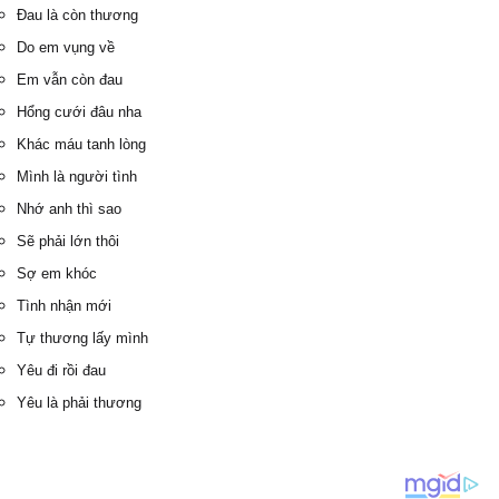
Đau là còn thương
Do em vụng về
Em vẫn còn đau
Hổng cưới đâu nha
Khác máu tanh lòng
Mình là người tình
Nhớ anh thì sao
Sẽ phải lớn thôi
Sợ em khóc
Tình nhận mới
Tự thương lấy mình
Yêu đi rồi đau
Yêu là phải thương