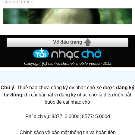
Về đầu trang
Copyright (C) tainhaccho.net- mobile version 2013
Chú ý:
Thuê bao chưa đăng ký dv nhạc chờ sẽ được
đăng ký
tự động
khi cài bài hát vì đăng ký nhạc chờ là điều kiện bắt
buộc để cài nhạc chờ
Phí dịch vụ: 8377: 3.000đ; 8577: 5.000đ
Chính sách về bảo mật thông tin và hoàn tiền