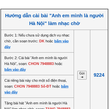
Hướng dẫn cài bài "Anh em mình là người
Hà Nội" làm nhạc chờ
Bước 1: Nếu chưa sử dụng dịch vụ nhạc
chờ, cần soạn trước:
DK
hoặc
bấm vào
đây
Bước 2: Cài bài "Anh em mình là người
Hà Nội", soạn:
CHON 7948883
hoặc
bấm vào đây
Gửi
9224
➔
Cài riêng bài này cho một số điện thoại,
soạn:
CHON 7948883 Số-ĐT
hoặc
bấm
vào đây
Tặng bài hát "Anh em mình là người Hà
Nội" làm nhạc chờ, soạn:
TANG 7948883