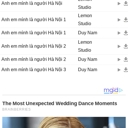
Anh em mình là người Hà Nội
Studio
Lemon
Anh em mình là người Hà Nội 1
Studio
Anh em mình là người Hà Nội 1
Duy Nam
Lemon
Anh em mình là người Hà Nội 2
Studio
Anh em mình là người Hà Nội 2
Duy Nam
Anh em mình là người Hà Nội 3
Duy Nam