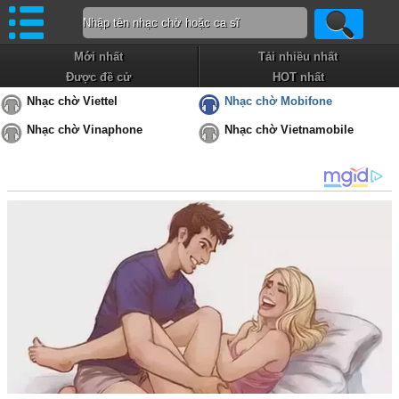
Mới nhất
Tải nhiều nhất
Được đề cử
HOT nhất
Nhạc chờ Viettel
Nhạc chờ Mobifone
Nhạc chờ Vinaphone
Nhạc chờ Vietnamobile