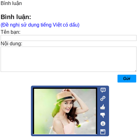
Bình luận
Bình luận:
(Đề nghị sử dụng tiếng Việt có dấu)
Tên bạn:
Nội dung: